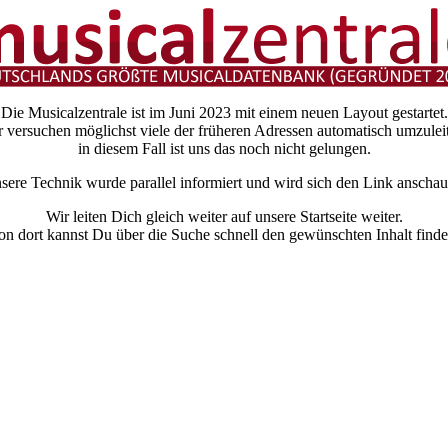
Die Musicalzentrale ist im Juni 2023 mit einem neuen Layout gestartet.
 versuchen möglichst viele der früheren Adressen automatisch umzulei
in diesem Fall ist uns das noch nicht gelungen.
sere Technik wurde parallel informiert und wird sich den Link anschau
Wir leiten Dich gleich weiter auf unsere Startseite weiter.
on dort kannst Du über die Suche schnell den gewünschten Inhalt finde