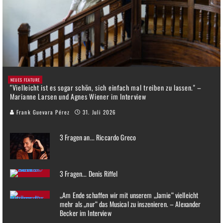
NEUES FEATURE
"Vielleicht ist es sogar schön, sich einfach mal treiben zu lassen." –
Marianne Larsen und Agnes Wiener im Interview
Frank Guevara Pérez
31. Juli 2026
3 Fragen an... Riccardo Greco
3 Fragen... Denis Riffel
„Am Ende schaffen wir mit unserem „Jamie“ vielleicht
mehr als „nur“ das Musical zu inszenieren. – Alexander
Becker im Interview