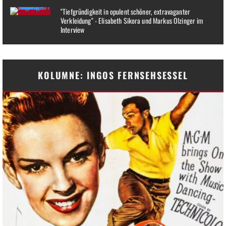
"Tiefgründigkeit in opulent schöner, extravaganter
Verkleidung" - Elisabeth Sikora und Markus Olzinger im
Interview
KOLUMNE: INGOS FERNSEHSESSEL