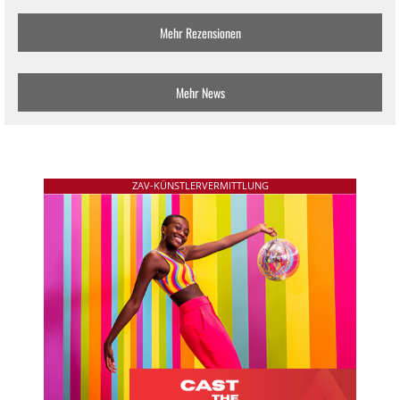
Mehr Rezensionen
Mehr News
ZAV-KÜNSTLERVERMITTLUNG