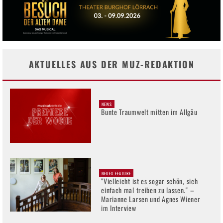
AKTUELLES AUS DER MUZ-REDAKTION
NEWS
Bunte Traumwelt mitten im Allgäu
NEUES FEATURE
"Vielleicht ist es sogar schön, sich
einfach mal treiben zu lassen." –
Marianne Larsen und Agnes Wiener
im Interview