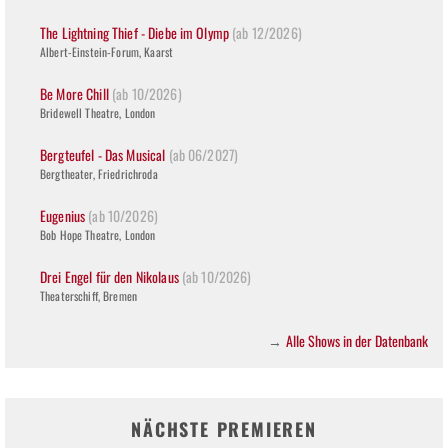
The Lightning Thief - Diebe im Olymp
(ab 12/2026)
Albert-Einstein-Forum, Kaarst
Be More Chill
(ab 10/2026)
Bridewell Theatre, London
Bergteufel - Das Musical
(ab 06/2027)
Bergtheater, Friedrichroda
Eugenius
(ab 10/2026)
Bob Hope Theatre, London
Drei Engel für den Nikolaus
(ab 10/2026)
Theaterschiff, Bremen
Alle Shows in der Datenbank
→
NÄCHSTE PREMIEREN