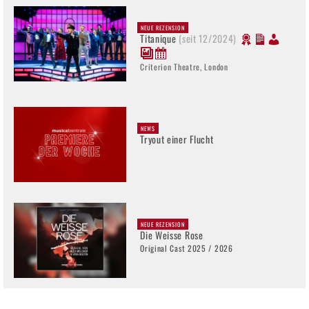
NEUE REZENSION
Titanique
(seit 12/2024)
Criterion Theatre, London
NEWS
Tryout einer Flucht
NEUE REZENSION
Die Weisse Rose
Original Cast 2025 / 2026