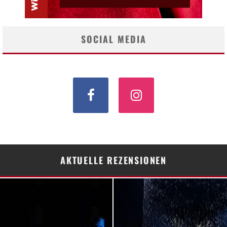
SOCIAL MEDIA
AKTUELLE REZENSIONEN