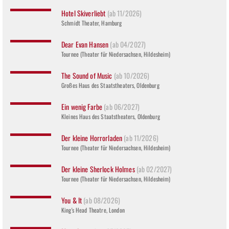
Hotel Skiverliebt
(ab 11/2026)
Schmidt Theater, Hamburg
Dear Evan Hansen
(ab 04/2027)
Tournee (Theater für Niedersachsen, Hildesheim)
The Sound of Music
(ab 10/2026)
Großes Haus des Staatstheaters, Oldenburg
Ein wenig Farbe
(ab 06/2027)
Kleines Haus des Staatstheaters, Oldenburg
Der kleine Horrorladen
(ab 11/2026)
Tournee (Theater für Niedersachsen, Hildesheim)
Der kleine Sherlock Holmes
(ab 02/2027)
Tournee (Theater für Niedersachsen, Hildesheim)
You & It
(ab 08/2026)
King's Head Theatre, London