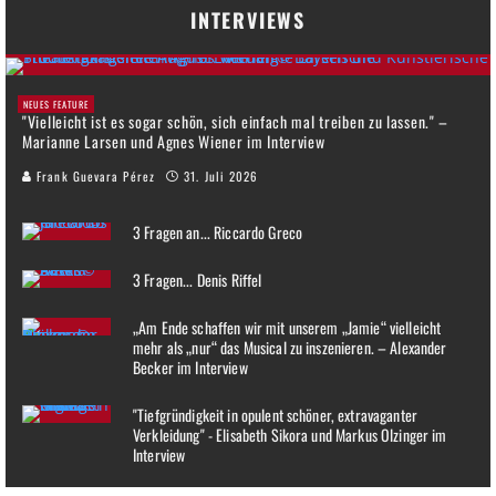
INTERVIEWS
NEUES FEATURE
"Vielleicht ist es sogar schön, sich einfach mal treiben zu lassen." –
Marianne Larsen und Agnes Wiener im Interview
Frank Guevara Pérez
31. Juli 2026
3 Fragen an... Riccardo Greco
3 Fragen... Denis Riffel
„Am Ende schaffen wir mit unserem „Jamie“ vielleicht
mehr als „nur“ das Musical zu inszenieren. – Alexander
Becker im Interview
"Tiefgründigkeit in opulent schöner, extravaganter
Verkleidung" - Elisabeth Sikora und Markus Olzinger im
Interview