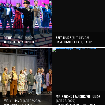
TITANIQUE
(SEIT 12/2024)
BEETLEJUICE
(SEIT 05/2026)
CRITERION THEATRE, LONDON
PRINCE EDWARD THEATRE, LONDON
MEL BROOKS' FRANKENSTEIN JUNIOR
WIE IM HIMMEL
(SEIT 07/2026)
(SEIT 06/2026)