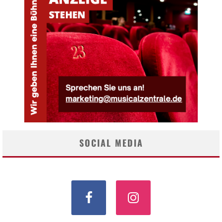
SOCIAL MEDIA