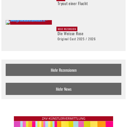
Tryout einer Flucht
NEUE REZENSION
Die Weisse Rose
Original Cast 2025 / 2026
Mehr Rezensionen
Mehr News
ZAV-KÜNSTLERVERMITTLUNG