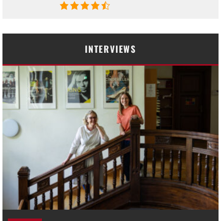
INTERVIEWS