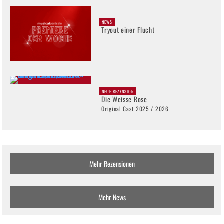
NEWS
Tryout einer Flucht
NEUE REZENSION
Die Weisse Rose
Original Cast 2025 / 2026
Mehr Rezensionen
Mehr News