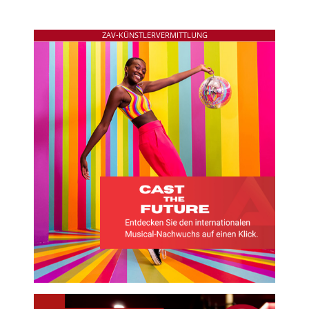
ZAV-KÜNSTLERVERMITTLUNG