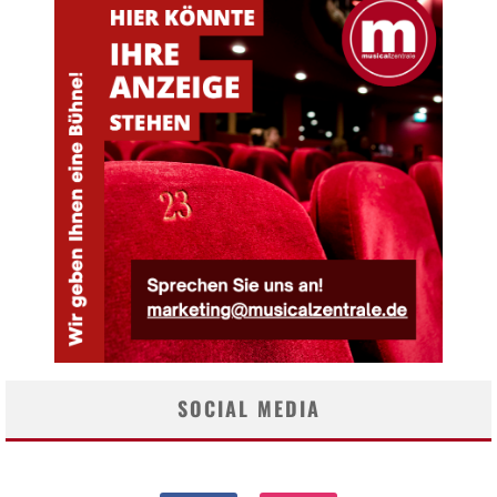
SOCIAL MEDIA