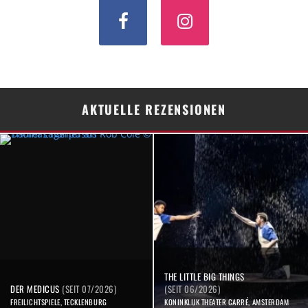
AKTUELLE REZENSIONEN
THE LITTLE BIG THINGS
DER MEDICUS
(SEIT 07/2026)
(SEIT 06/2026)
FREILICHTSPIELE, TECKLENBURG
KONINKLIJK THEATER CARRÉ, AMSTERDAM