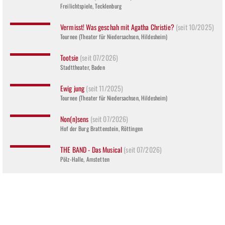
Freilichtspiele, Tecklenburg
Vermisst! Was geschah mit Agatha Christie?
(seit 10/2025)
Tournee (Theater für Niedersachsen, Hildesheim)
Tootsie
(seit 07/2026)
Stadttheater, Baden
Ewig jung
(seit 11/2025)
Tournee (Theater für Niedersachsen, Hildesheim)
Non(n)sens
(seit 07/2026)
Hof der Burg Brattenstein, Röttingen
THE BAND - Das Musical
(seit 07/2026)
Pölz-Halle, Amstetten