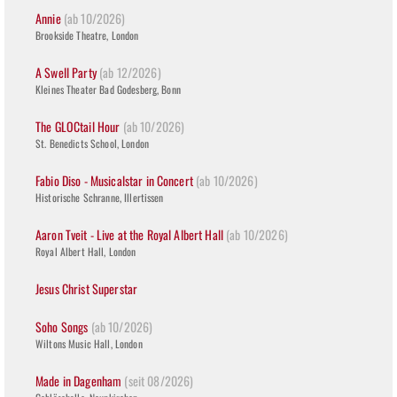
Annie
(ab 10/2026)
Brookside Theatre, London
A Swell Party
(ab 12/2026)
Kleines Theater Bad Godesberg, Bonn
The GLOCtail Hour
(ab 10/2026)
St. Benedicts School, London
Fabio Diso - Musicalstar in Concert
(ab 10/2026)
Historische Schranne, Illertissen
Aaron Tveit - Live at the Royal Albert Hall
(ab 10/2026)
Royal Albert Hall, London
Jesus Christ Superstar
Soho Songs
(ab 10/2026)
Wiltons Music Hall, London
Made in Dagenham
(seit 08/2026)