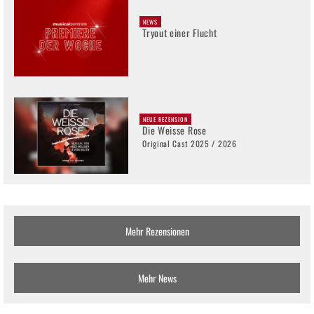
NEWS
Tryout einer Flucht
NEUE REZENSION
Die Weisse Rose
Original Cast 2025 / 2026
Mehr Rezensionen
Mehr News