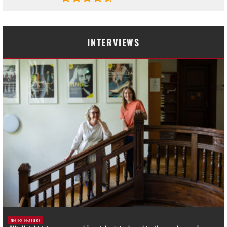
INTERVIEWS
NEUES FEATURE