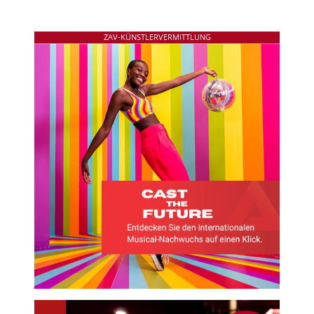
ZAV-KÜNSTLERVERMITTLUNG