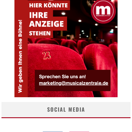
SOCIAL MEDIA