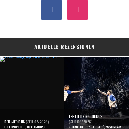
AKTUELLE REZENSIONEN
THE LITTLE BIG THINGS
DER MEDICUS
(SEIT 07/2026)
(SEIT 06/2026)
FREILICHTSPIELE, TECKLENBURG
KONINKLIJK THEATER CARRÉ, AMSTERDAM