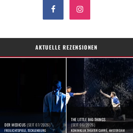
AKTUELLE REZENSIONEN
THE LITTLE BIG THINGS
DER MEDICUS
(SEIT 07/2026)
(SEIT 06/2026)
FREILICHTSPIELE, TECKLENBURG
KONINKLIJK THEATER CARRÉ, AMSTERDAM