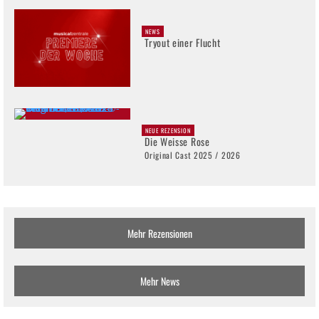
NEWS
Tryout einer Flucht
NEUE REZENSION
Die Weisse Rose
Original Cast 2025 / 2026
Mehr Rezensionen
Mehr News