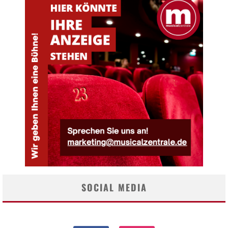
SOCIAL MEDIA