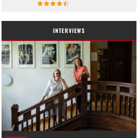
INTERVIEWS