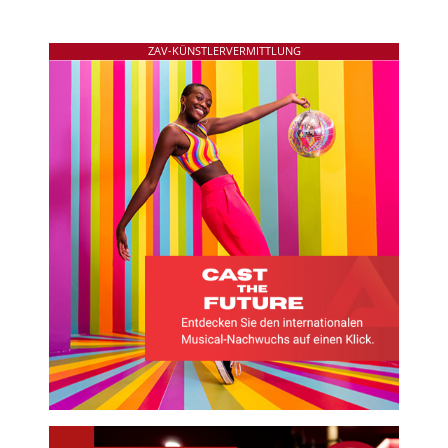
ZAV-KÜNSTLERVERMITTLUNG