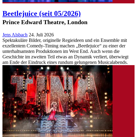
Beetlejuice
(seit 05/2026)
Prince Edward Theatre, London
Jens Alsbach
24. Juli 2026
Spektakuläre Bilder, originelle Regieideen und ein Ensemble mit
exzellentem Comedy-Timing machen „Beetlejuice“ zu einer der
unterhaltsamsten Produktionen im West End. Auch wenn die
Geschichte im zweiten Teil etwas an Dynamik verliert, überwiegt
am Ende der Eindruck eines rundum gelungenen Musicalabends.