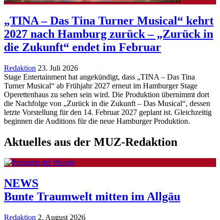
„TINA – Das Tina Turner Musical“ kehrt
2027 nach Hamburg zurück – „Zurück in
die Zukunft“ endet im Februar
Redaktion
23. Juli 2026
Stage Entertainment hat angekündigt, dass „TINA – Das Tina
Turner Musical“ ab Frühjahr 2027 erneut im Hamburger Stage
Operettenhaus zu sehen sein wird. Die Produktion übernimmt dort
die Nachfolge von „Zurück in die Zukunft – Das Musical“, dessen
letzte Vorstellung für den 14. Februar 2027 geplant ist. Gleichzeitig
beginnen die Auditions für die neue Hamburger Produktion.
Aktuelles aus der MUZ-Redaktion
NEWS
Bunte Traumwelt mitten im Allgäu
Redaktion
2. August 2026