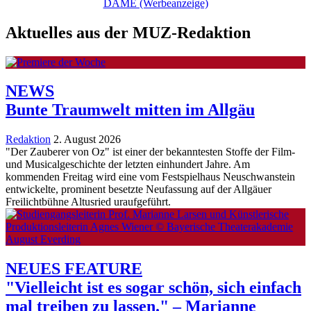
Aktuelles aus der MUZ-Redaktion
NEWS
Bunte Traumwelt mitten im Allgäu
Redaktion
2. August 2026
"Der Zauberer von Oz" ist einer der bekanntesten Stoffe der Film-
und Musicalgeschichte der letzten einhundert Jahre. Am
kommenden Freitag wird eine vom Festspielhaus Neuschwanstein
entwickelte, prominent besetzte Neufassung auf der Allgäuer
Freilichtbühne Altusried uraufgeführt.
NEUES FEATURE
"Vielleicht ist es sogar schön, sich einfach
mal treiben zu lassen." – Marianne