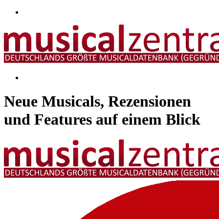
Neue Musicals, Rezensionen
und Features auf einem Blick