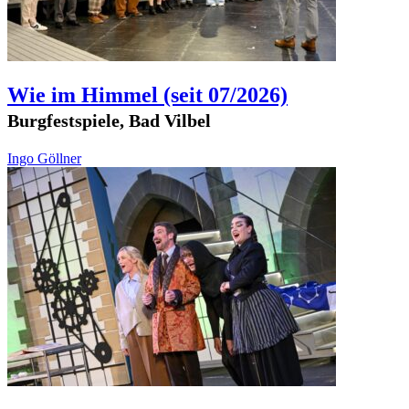
Wie im Himmel
(seit 07/2026)
Burgfestspiele, Bad Vilbel
Ingo Göllner