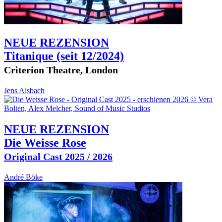
NEUE REZENSION
Titanique
(seit 12/2024)
Criterion Theatre, London
Jens Alsbach
NEUE REZENSION
Die Weisse Rose
Original Cast 2025 / 2026
André Böke