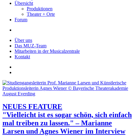
Übersicht
Produktionen
Theater + Orte
Forum
Über uns
Das MUZ-Team
Mitarbeiten in der Musicalzentrale
Kontakt
NEUES FEATURE
"Vielleicht ist es sogar schön, sich einfach
mal treiben zu lassen." – Marianne
Larsen und Agnes Wiener im Interview