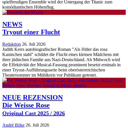
spielfreudigen Ensemble wird der Untergang der Titanic zum
komödiantischen Höhenflug.
NEWS
Tryout einer Flucht
Redaktion
26. Juli 2026
Judith Kerrs autobiografischer Roman "Als Hitler das rosa
Kaninchen stahl" schildet die Flucht eines kleinen Mädchens mit
ihrer jüdischen Familie aus Nazi-Deutschland. Ab Mittwoch wird
die Effektivität der Musical-Fassung prominent besetzt erstmals in
einer Tryout-Aufführungsserie beim oberösterreichischen
Theatersommer im Mühlkreis vor Publikum getestet.
NEUE REZENSION
Die Weisse Rose
Original Cast 2025 / 2026
André Böke
26. Juli 2026