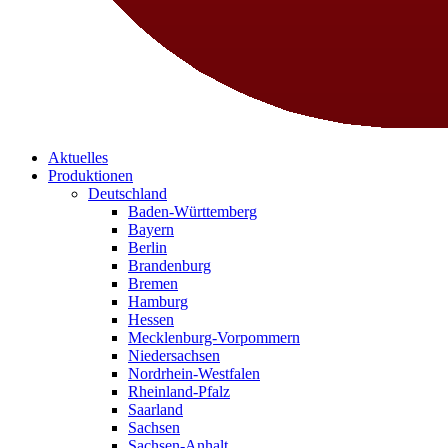
Aktuelles
Produktionen
Deutschland
Baden-Württemberg
Bayern
Berlin
Brandenburg
Bremen
Hamburg
Hessen
Mecklenburg-Vorpommern
Niedersachsen
Nordrhein-Westfalen
Rheinland-Pfalz
Saarland
Sachsen
Sachsen-Anhalt