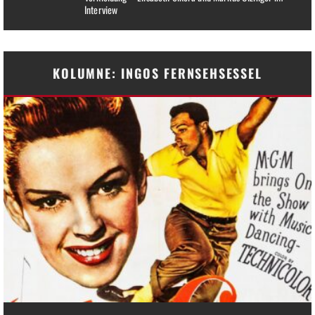
Interview
KOLUMNE: INGOS FERNSEHSESSEL