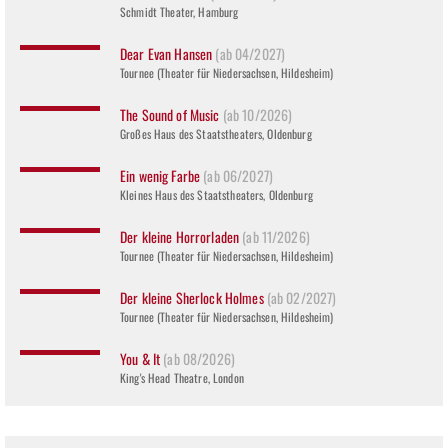
Schmidt Theater, Hamburg
Dear Evan Hansen
(ab 04/2027)
Tournee (Theater für Niedersachsen, Hildesheim)
The Sound of Music
(ab 10/2026)
Großes Haus des Staatstheaters, Oldenburg
Ein wenig Farbe
(ab 06/2027)
Kleines Haus des Staatstheaters, Oldenburg
Der kleine Horrorladen
(ab 11/2026)
Tournee (Theater für Niedersachsen, Hildesheim)
Der kleine Sherlock Holmes
(ab 02/2027)
Tournee (Theater für Niedersachsen, Hildesheim)
You & It
(ab 08/2026)
King's Head Theatre, London