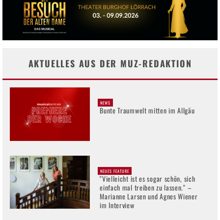
AKTUELLES AUS DER MUZ-REDAKTION
NEWS
Bunte Traumwelt mitten im Allgäu
NEUES FEATURE
"Vielleicht ist es sogar schön, sich
einfach mal treiben zu lassen." –
Marianne Larsen und Agnes Wiener
im Interview