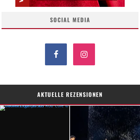
SOCIAL MEDIA
AKTUELLE REZENSIONEN