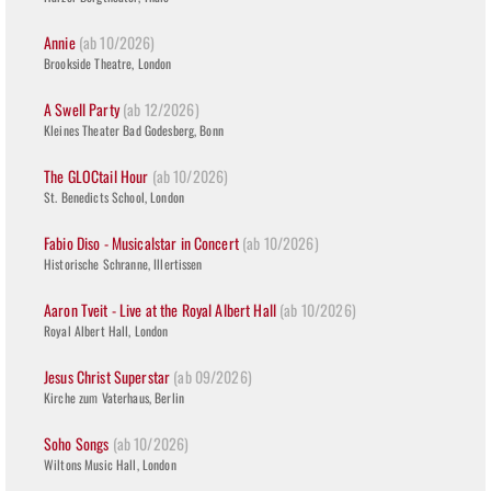
Annie
(ab 10/2026)
Brookside Theatre, London
A Swell Party
(ab 12/2026)
Kleines Theater Bad Godesberg, Bonn
The GLOCtail Hour
(ab 10/2026)
St. Benedicts School, London
Fabio Diso - Musicalstar in Concert
(ab 10/2026)
Historische Schranne, Illertissen
Aaron Tveit - Live at the Royal Albert Hall
(ab 10/2026)
Royal Albert Hall, London
Jesus Christ Superstar
(ab 09/2026)
Kirche zum Vaterhaus, Berlin
Soho Songs
(ab 10/2026)
Wiltons Music Hall, London