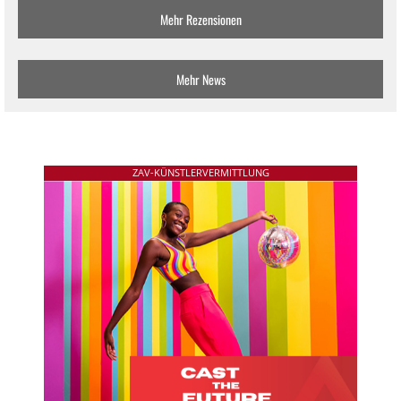
Mehr Rezensionen
Mehr News
ZAV-KÜNSTLERVERMITTLUNG