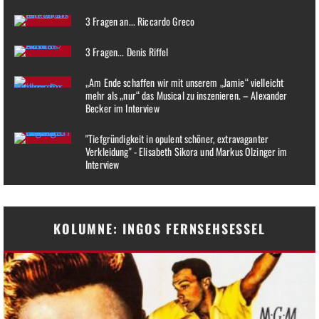
3 Fragen an... Riccardo Greco
3 Fragen... Denis Riffel
„Am Ende schaffen wir mit unserem „Jamie“ vielleicht
mehr als „nur“ das Musical zu inszenieren. – Alexander
Becker im Interview
"Tiefgründigkeit in opulent schöner, extravaganter
Verkleidung" - Elisabeth Sikora und Markus Olzinger im
Interview
KOLUMNE: INGOS FERNSEHSESSEL