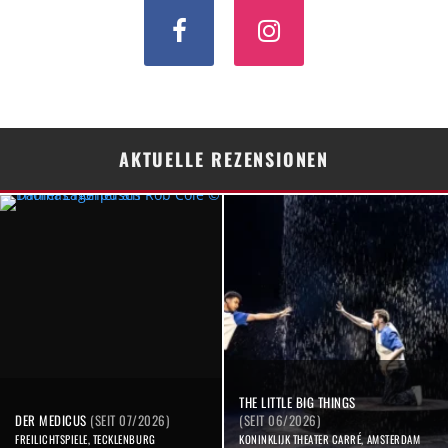
AKTUELLE REZENSIONEN
THE LITTLE BIG THINGS
DER MEDICUS
(SEIT 07/2026)
(SEIT 06/2026)
FREILICHTSPIELE, TECKLENBURG
KONINKLIJK THEATER CARRÉ, AMSTERDAM