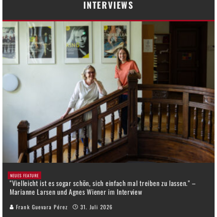
INTERVIEWS
NEUES FEATURE
"Vielleicht ist es sogar schön, sich einfach mal treiben zu lassen." –
Marianne Larsen und Agnes Wiener im Interview
Frank Guevara Pérez
31. Juli 2026