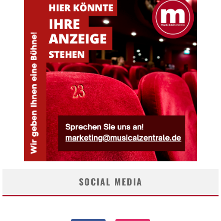
SOCIAL MEDIA