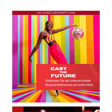
ZAV-KÜNSTLERVERMITTLUNG