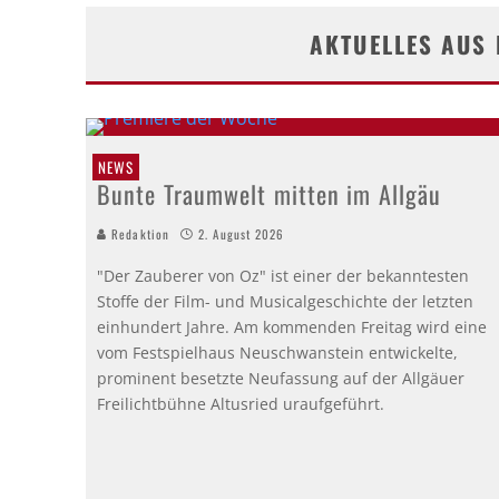
AKTUELLES AUS
NEWS
Bunte Traumwelt mitten im Allgäu
Redaktion
2. August 2026
"Der Zauberer von Oz" ist einer der bekanntesten
Stoffe der Film- und Musicalgeschichte der letzten
einhundert Jahre. Am kommenden Freitag wird eine
vom Festspielhaus Neuschwanstein entwickelte,
prominent besetzte Neufassung auf der Allgäuer
Freilichtbühne Altusried uraufgeführt.