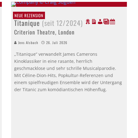
NEUE REZENSION
Titanique
(seit 12/2024)
Criterion Theatre, London
Jens Alsbach
26. Juli 2026
„Titanique“ verwandelt James Camerons
Kinoklassiker in eine rasante, herrlich
geschmacklose und sehr schrille Musicalparodie.
Mit Céline-Dion-Hits, Popkultur-Referenzen und
einem spielfreudigen Ensemble wird der Untergang
der Titanic zum komödiantischen Höhenflug.