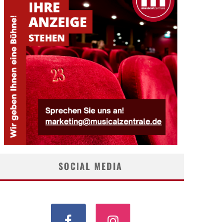
SOCIAL MEDIA