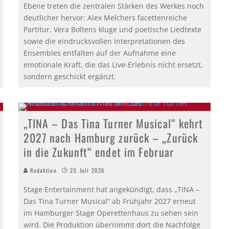
Ebene treten die zentralen Stärken des Werkes noch
deutlicher hervor: Alex Melchers facettenreiche
Partitur, Vera Boltens kluge und poetische Liedtexte
sowie die eindrucksvollen Interpretationen des
Ensembles entfalten auf der Aufnahme eine
emotionale Kraft, die das Live-Erlebnis nicht ersetzt,
sondern geschickt ergänzt.
„TINA – Das Tina Turner Musical“ kehrt
2027 nach Hamburg zurück – „Zurück
in die Zukunft“ endet im Februar
Redaktion
23. Juli 2026
Stage Entertainment hat angekündigt, dass „TINA –
Das Tina Turner Musical“ ab Frühjahr 2027 erneut
im Hamburger Stage Operettenhaus zu sehen sein
wird. Die Produktion übernimmt dort die Nachfolge