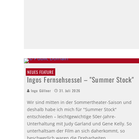
NEUES FEATURE
Ingos Fernsehsessel – "Summer Stock"
Ingo Göllner
31. Juli 2026
Wir sind mitten in der Sommertheater-Saison und
deshalb habe ich mich für "Summer Stock"
entschieden – leichtgewichtige 50er-Jahre-
Unterhaltung mit Judy Garland und Gene Kelly. So
unterhaltsam der Film an sich daherkommt, so
beschwerlich waren die Dreharbeiten.