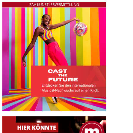
ZAV-KÜNSTLERVERMITTLUNG