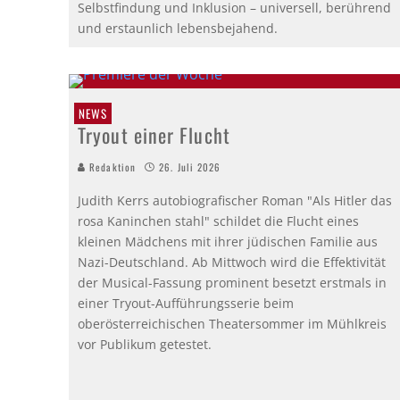
Selbstfindung und Inklusion – universell, berührend
und erstaunlich lebensbejahend.
NEWS
Tryout einer Flucht
Redaktion
26. Juli 2026
Judith Kerrs autobiografischer Roman "Als Hitler das
rosa Kaninchen stahl" schildet die Flucht eines
kleinen Mädchens mit ihrer jüdischen Familie aus
Nazi-Deutschland. Ab Mittwoch wird die Effektivität
der Musical-Fassung prominent besetzt erstmals in
einer Tryout-Aufführungsserie beim
oberösterreichischen Theatersommer im Mühlkreis
vor Publikum getestet.