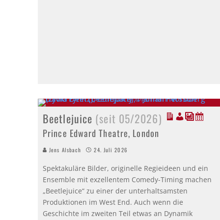
Beetlejuice
(seit 05/2026)
Prince Edward Theatre, London
Jens Alsbach
24. Juli 2026
Spektakuläre Bilder, originelle Regieideen und ein
Ensemble mit exzellentem Comedy-Timing machen
„Beetlejuice“ zu einer der unterhaltsamsten
Produktionen im West End. Auch wenn die
Geschichte im zweiten Teil etwas an Dynamik