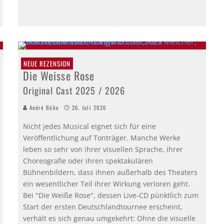
NEUE REZENSION
Die Weisse Rose
Original Cast 2025 / 2026
André Böke
26. Juli 2026
Nicht jedes Musical eignet sich für eine
Veröffentlichung auf Tonträger. Manche Werke
leben so sehr von ihrer visuellen Sprache, ihrer
Choreografie oder ihren spektakulären
Bühnenbildern, dass ihnen außerhalb des Theaters
ein wesentlicher Teil ihrer Wirkung verloren geht.
Bei "Die Weiße Rose", dessen Live-CD pünktlich zum
Start der ersten Deutschlandtournee erscheint,
verhält es sich genau umgekehrt: Ohne die visuelle