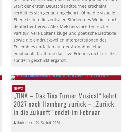
Start der ersten Deutschlandtournee erscheint,
verhält es sich genau umgekehrt: Ohne die visuelle
Ebene treten die zentralen Stärken des Werkes noch
deutlicher hervor: Alex Melchers facettenreiche
Partitur, Vera Boltens kluge und poetische Liedtexte
sowie die eindrucksvollen Interpretationen des
Ensembles entfalten auf der Aufnahme eine
emotionale Kraft, die das Live-Erlebnis nicht ersetzt,
sondern geschickt ergänzt.
NEWS
„TINA – Das Tina Turner Musical“ kehrt
2027 nach Hamburg zurück – „Zurück
in die Zukunft“ endet im Februar
Redaktion
23. Juli 2026