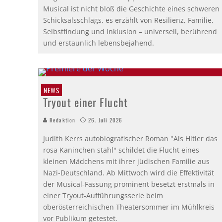
Musical ist nicht bloß die Geschichte eines schweren
Schicksalsschlags, es erzählt von Resilienz, Familie,
Selbstfindung und Inklusion – universell, berührend
und erstaunlich lebensbejahend.
NEWS
Tryout einer Flucht
Redaktion
26. Juli 2026
Judith Kerrs autobiografischer Roman "Als Hitler das
rosa Kaninchen stahl" schildet die Flucht eines
kleinen Mädchens mit ihrer jüdischen Familie aus
Nazi-Deutschland. Ab Mittwoch wird die Effektivität
der Musical-Fassung prominent besetzt erstmals in
einer Tryout-Aufführungsserie beim
oberösterreichischen Theatersommer im Mühlkreis
vor Publikum getestet.