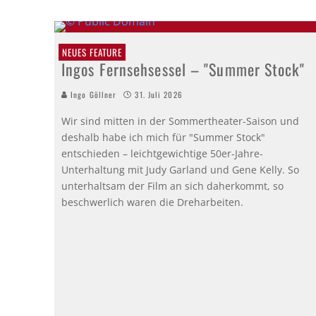
NEUES FEATURE
Ingos Fernsehsessel – "Summer Stock"
Ingo Göllner
31. Juli 2026
Wir sind mitten in der Sommertheater-Saison und
deshalb habe ich mich für "Summer Stock"
entschieden – leichtgewichtige 50er-Jahre-
Unterhaltung mit Judy Garland und Gene Kelly. So
unterhaltsam der Film an sich daherkommt, so
beschwerlich waren die Dreharbeiten.