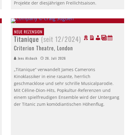
Projekte der diesjährigen Freilichtsaison.
NEUE REZENSION
Titanique
(seit 12/2024)
Criterion Theatre, London
Jens Alsbach
26. Juli 2026
„Titanique“ verwandelt James Camerons
Kinoklassiker in eine rasante, herrlich
geschmacklose und sehr schrille Musicalparodie.
Mit Céline-Dion-Hits, Popkultur-Referenzen und
einem spielfreudigen Ensemble wird der Untergang
der Titanic zum komödiantischen Höhenflug.