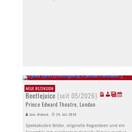
NEUE REZENSION
Beetlejuice
(seit 05/2026)
Prince Edward Theatre, London
Jens Alsbach
24. Juli 2026
Spektakuläre Bilder, originelle Regieideen und ein