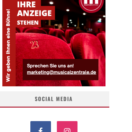
SOCIAL MEDIA