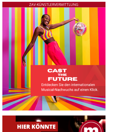
ZAV-KÜNSTLERVERMITTLUNG