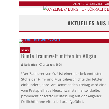
ANZEIGE // BURGHOF LÖ
AKTUELLES AUS
NEWS
Bunte Traumwelt mitten im Allgäu
Redaktion
2. August 2026
"Der Zauberer von Oz" ist einer der bekanntesten
Stoffe der Film- und Musicalgeschichte der letzten
einhundert Jahre. Am kommenden Freitag wird eine
vom Festspielhaus Neuschwanstein entwickelte,
prominent besetzte Neufassung auf der Allgäuer
Freilichtbühne Altusried uraufgeführt.