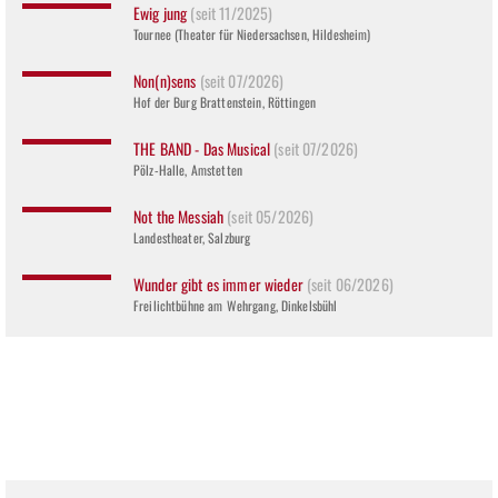
Ewig jung
(seit 11/2025)
Tournee (Theater für Niedersachsen, Hildesheim)
Non(n)sens
(seit 07/2026)
Hof der Burg Brattenstein, Röttingen
THE BAND - Das Musical
(seit 07/2026)
Pölz-Halle, Amstetten
Not the Messiah
(seit 05/2026)
Landestheater, Salzburg
Wunder gibt es immer wieder
(seit 06/2026)
Freilichtbühne am Wehrgang, Dinkelsbühl