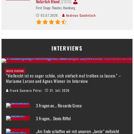
Natürlich Blond
(2026)
First Stage Theater, Hamburg
02.07.2026
Andreas Gundelach
INTERVIEWS
NEUES FEATURE
"Vielleicht ist es sogar schön, sich einfach mal treiben zu lassen." –
Marianne Larsen und Agnes Wiener im Interview
Frank Guevara Pérez
31. Juli 2026
3 Fragen an... Riccardo Greco
3 Fragen... Denis Riffel
„Am Ende schaffen wir mit unserem „Jamie“ vielleicht