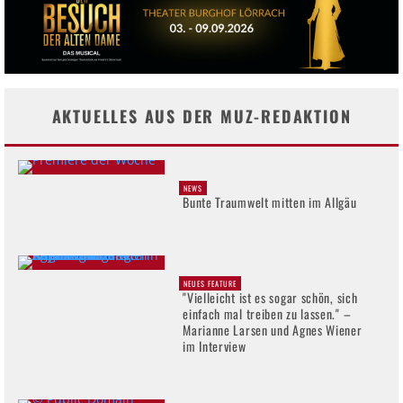
AKTUELLES AUS DER MUZ-REDAKTION
NEWS
Bunte Traumwelt mitten im Allgäu
NEUES FEATURE
"Vielleicht ist es sogar schön, sich
einfach mal treiben zu lassen." –
Marianne Larsen und Agnes Wiener
im Interview