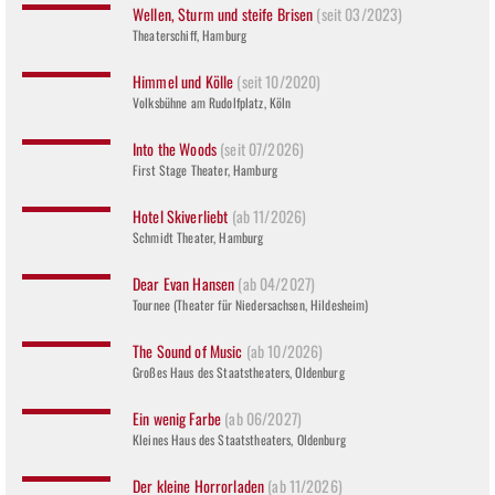
Wellen, Sturm und steife Brisen
(seit 03/2023)
Theaterschiff, Hamburg
Himmel und Kölle
(seit 10/2020)
Volksbühne am Rudolfplatz, Köln
Into the Woods
(seit 07/2026)
First Stage Theater, Hamburg
Hotel Skiverliebt
(ab 11/2026)
Schmidt Theater, Hamburg
Dear Evan Hansen
(ab 04/2027)
Tournee (Theater für Niedersachsen, Hildesheim)
The Sound of Music
(ab 10/2026)
Großes Haus des Staatstheaters, Oldenburg
Ein wenig Farbe
(ab 06/2027)
Kleines Haus des Staatstheaters, Oldenburg
Der kleine Horrorladen
(ab 11/2026)