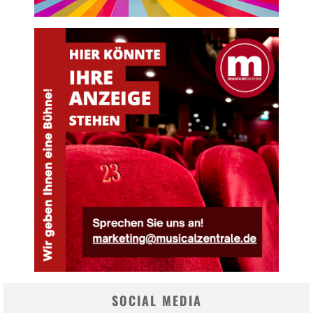
SOCIAL MEDIA