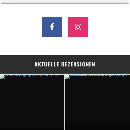
AKTUELLE REZENSIONEN