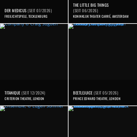
THE LITTLE BIG THINGS
DER MEDICUS
(SEIT 07/2026)
(SEIT 06/2026)
FREILICHTSPIELE, TECKLENBURG
KONINKLIJK THEATER CARRÉ, AMSTERDAM
TITANIQUE
(SEIT 12/2024)
BEETLEJUICE
(SEIT 05/2026)
CRITERION THEATRE, LONDON
PRINCE EDWARD THEATRE, LONDON