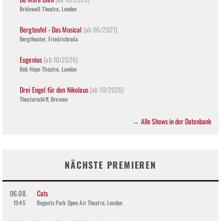
Bridewell Theatre, London
Bergteufel - Das Musical
(ab 06/2027)
Bergtheater, Friedrichroda
Eugenius
(ab 10/2026)
Bob Hope Theatre, London
Drei Engel für den Nikolaus
(ab 10/2026)
Theaterschiff, Bremen
Alle Shows in der Datenbank
→
NÄCHSTE PREMIEREN
06.08.
Cats
19:45
Regents Park Open Air Theatre, London