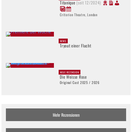
Titanique
(seit 12/2024)
Criterion Theatre, London
NEWS
Tryout einer Flucht
NEUE REZENSION
Die Weisse Rose
Original Cast 2025 / 2026
Mehr Rezensionen