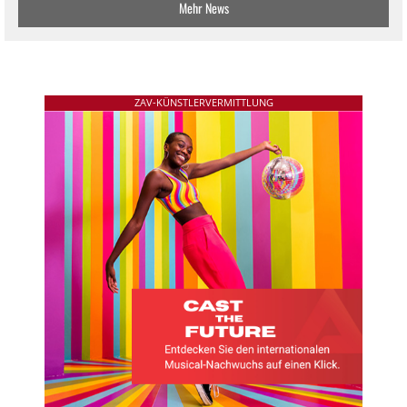
Mehr News
ZAV-KÜNSTLERVERMITTLUNG