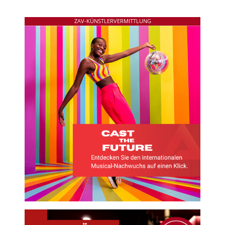
ZAV-KÜNSTLERVERMITTLUNG