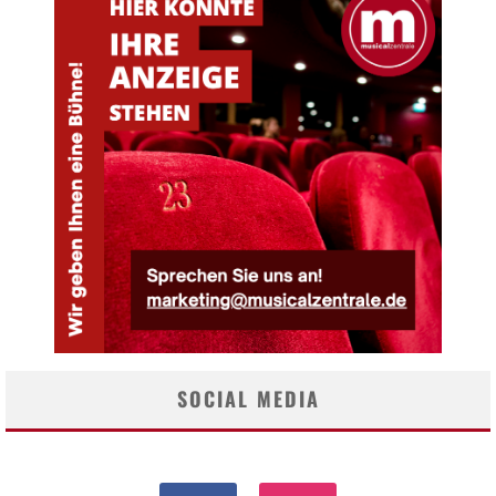
SOCIAL MEDIA