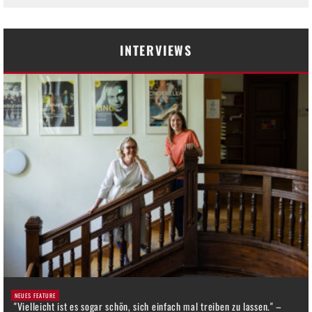
INTERVIEWS
NEUES FEATURE
"Vielleicht ist es sogar schön, sich einfach mal treiben zu lassen." –