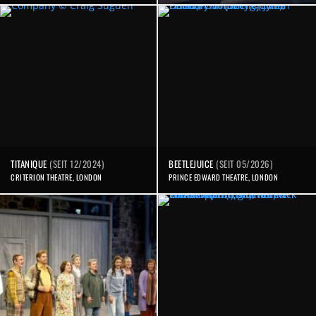
TITANIQUE
(SEIT 12/2024)
BEETLEJUICE
(SEIT 05/2026)
CRITERION THEATRE, LONDON
PRINCE EDWARD THEATRE, LONDON