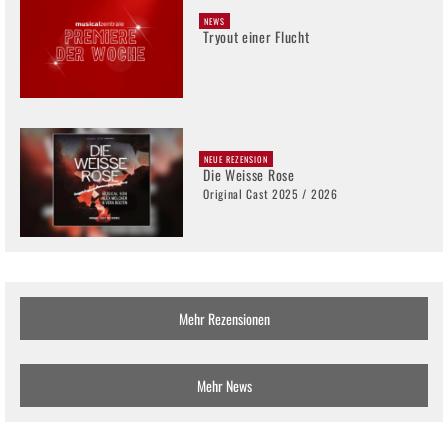
NEWS
Tryout einer Flucht
NEUE REZENSION
Die Weisse Rose
Original Cast 2025 / 2026
Mehr Rezensionen
Mehr News