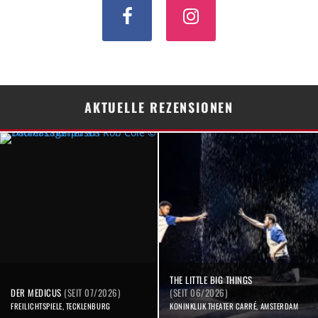
AKTUELLE REZENSIONEN
THE LITTLE BIG THINGS
DER MEDICUS
(SEIT 07/2026)
(SEIT 06/2026)
FREILICHTSPIELE, TECKLENBURG
KONINKLIJK THEATER CARRÉ, AMSTERDAM