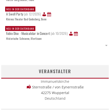
NEU IN DER DATENBANK
A Swell Party
(ab 12/2026)
Kleines Theater Bad Godesberg, Bonn
NEU IN DER DATENBANK
Fabio Diso - Musicalstar in Concert
(ab 10/2026)
Historische Schranne, Illertissen
VERANSTALTER
Immanuelskirche
Sternstraße / von Eynernstraße
42275 Wuppertal
Deutschland