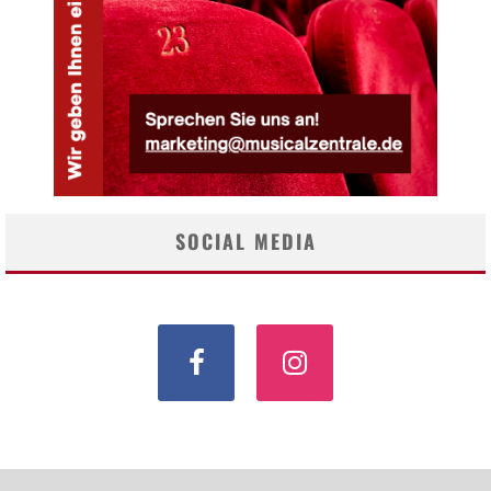
SOCIAL MEDIA