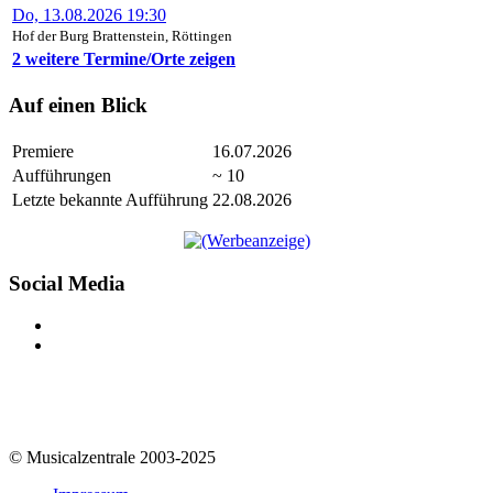
Do, 13.08.2026 19:30
Hof der Burg Brattenstein, Röttingen
2 weitere Termine/Orte zeigen
Auf einen Blick
Premiere
16.07.2026
Aufführungen
~ 10
Letzte bekannte Aufführung
22.08.2026
Social Media
© Musicalzentrale 2003-2025