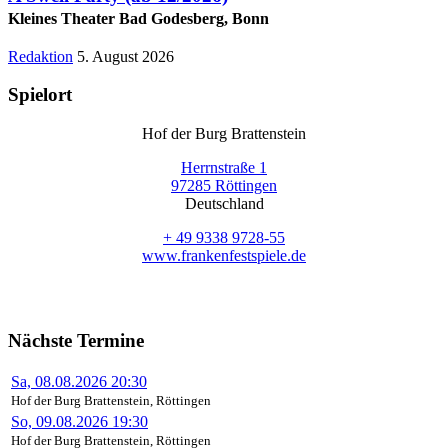
Kleines Theater Bad Godesberg, Bonn
Redaktion
5. August 2026
Spielort
Hof der Burg Brattenstein
Herrnstraße 1
97285 Röttingen
Deutschland
+ 49 9338 9728-55
www.frankenfestspiele.de
Nächste Termine
Sa, 08.08.2026 20:30
Hof der Burg Brattenstein, Röttingen
So, 09.08.2026 19:30
Hof der Burg Brattenstein, Röttingen