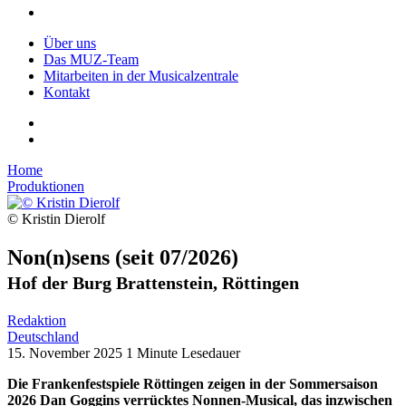
Über uns
Das MUZ-Team
Mitarbeiten in der Musicalzentrale
Kontakt
Home
Produktionen
© Kristin Dierolf
Non(n)sens
(seit 07/2026)
Hof der Burg Brattenstein, Röttingen
Redaktion
Deutschland
15. November 2025
1 Minute Lesedauer
Die Frankenfestspiele Röttingen zeigen in der Sommersaison
2026 Dan Goggins verrücktes Nonnen-Musical, das inzwischen