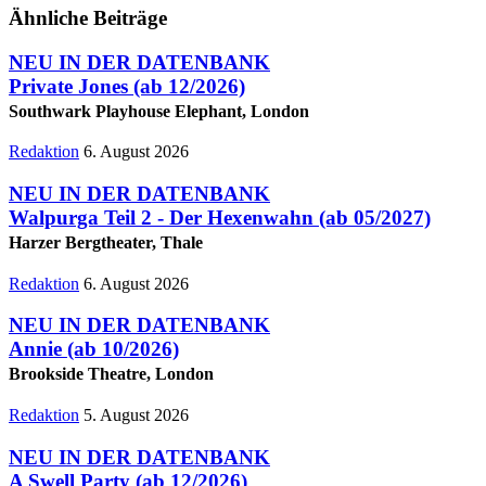
Ähnliche Beiträge
NEU IN DER DATENBANK
Private Jones
(ab 12/2026)
Southwark Playhouse Elephant, London
Redaktion
6. August 2026
NEU IN DER DATENBANK
Walpurga Teil 2 - Der Hexenwahn
(ab 05/2027)
Harzer Bergtheater, Thale
Redaktion
6. August 2026
NEU IN DER DATENBANK
Annie
(ab 10/2026)
Brookside Theatre, London
Redaktion
5. August 2026
NEU IN DER DATENBANK
A Swell Party
(ab 12/2026)