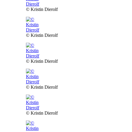
© Kristin Dierolf
© Kristin Dierolf
© Kristin Dierolf
© Kristin Dierolf
© Kristin Dierolf