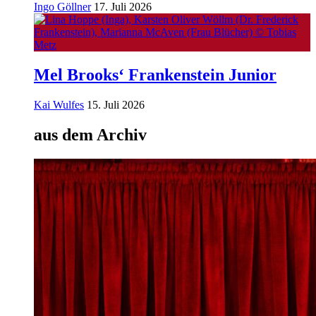
Ingo Göllner
17. Juli 2026
Mel Brooks‘ Frankenstein Junior
Kai Wulfes
15. Juli 2026
aus dem Archiv